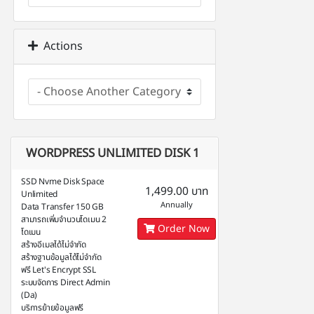
Actions
WORDPRESS UNLIMITED DISK 1
SSD Nvme Disk Space
1,499.00 บาท
Unlimited
Annually
Data Transfer 150 GB
สามารถเพิ่มจำนวนโดเมน 2
Order Now
โดเมน
สร้างอีเมลได้ไม่จำกัด
สร้างฐานข้อมูลได้ไม่จำกัด
ฟรี Let's Encrypt SSL
ระบบจัดการ Direct Admin
(Da)
บริการย้ายข้อมูลฟรี