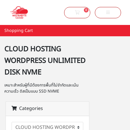
0
Shopping Cart
Shopping Cart
CLOUD HOSTING
WORDPRESS UNLIMITED
DISK NVME
เหมาะสำหรับผู้ที่มีต้องการพื้นที่ไม่จำกัดและเน้น
ความเร็ว ดิสเป็นแบบ SSD NVME
Categories