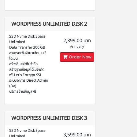
WORDPRESS UNLIMITED DISK 2
SSD Nvme Disk Space
2,399.00 บาท
Unlimited
Annually
Data Transfer 300 GB
สามารถเพิ่มจำนวนโดเมน 5
Order Now
โดเมน
สร้างอีเมลได้ไม่จำกัด
สร้างฐานข้อมูลได้ไม่จำกัด
ฟรี Let's Encrypt SSL
ระบบจัดการ Direct Admin
(Da)
บริการย้ายข้อมูลฟรี
WORDPRESS UNLIMITED DISK 3
SSD Nvme Disk Space
3,599.00 บาท
Unlimited