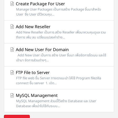
Create Package For User
Manage User Packages เป็นการสร้าง Package ขึ้นมาสำหรับ
User ซึ่ง User มีไว้ควบคุบ...
Add New Reseller
Add New Reseller เป็นการ สร้าง Reseller เพื่อมาควบคุมดูแล รวม
ถึงการ เพิ่ม ลบ เปลี่ยนแปลงค่าต่าง...
Add New User For Domain
Add New User เป็นการ สร้าง User ขึ้นมา เพื่อจัดการโดเมน และใช้
เข้ามา จัดการส่วนต่างๆ...
FTP File to Server
FTP file web ขึ้น Server ทางเราแนะนำ ให้ใช้ Program filezilla
connect ขึ้น server 1. เปิด...
MySQL Management
MySQL Management ส่วนนี้ไว้สร้าง Database และ User
Database เพื่อนำไปใช้กับระบบ...