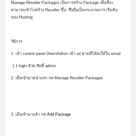
Manage Reseller Packages เป็นการสร้าง Package เพื่อที่จะ
สามารถเข้าไปสร้าง Reseller ขึ้น ซึ่งถือเป็นกระบวนการ เริ่มต้น
ของ Hosting
วิธีการ
1. เข้า control panel DirectAdmin เข้า url ตามที่ได้ส่งให้ใน email
1.1 login ด้วย สิทธิ์ admin
2. เมื่อเข้ามาหน้าแรก กด
Manage Reseller Packages
3. เมื่อเข้ามาแล้ว กด
Add Package