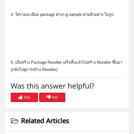
4. ใส่รายละเอียด package ต่างๆ ดู sample ตามตัวอย่าง ในรูป
5. เมื่อสร้าง Package Reseller เสร็จสิ้นแล้วไปสร้าง Reseller ขึ้นมา
(กลับไปดูการสร้าง Reseller)
Was this answer helpful?
Yes
No
Related Articles